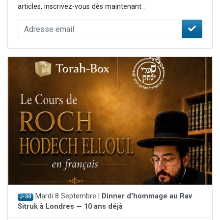
articles, inscrivez-vous dès maintenant :
Mardi 8 Septembre |
Dinner d'hommage au Rav
J-30
Sitruk à Londres — 10 ans déjà