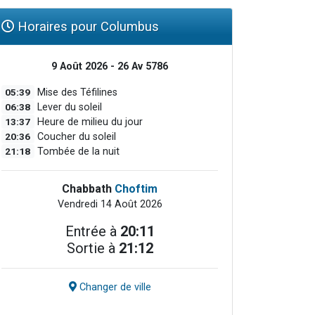
Horaires pour Columbus
9 Août 2026 - 26 Av 5786
05:39
Mise des Téfilines
06:38
Lever du soleil
13:37
Heure de milieu du jour
20:36
Coucher du soleil
21:18
Tombée de la nuit
Chabbath
Choftim
Vendredi 14 Août 2026
Entrée à
20:11
Sortie à
21:12
Changer de ville