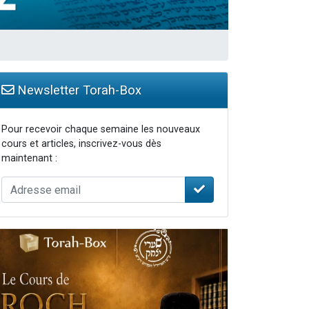
Newsletter Torah-Box
Pour recevoir chaque semaine les nouveaux
cours et articles, inscrivez-vous dès
maintenant :