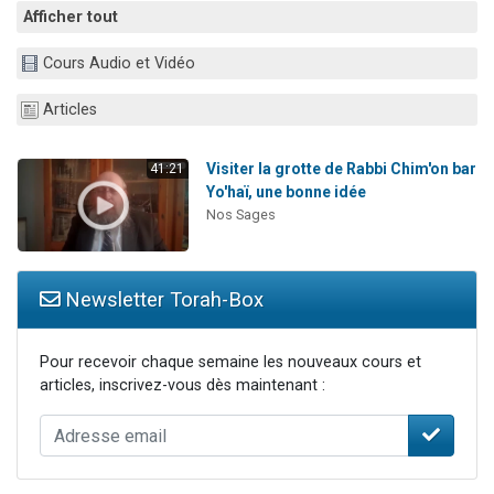
Afficher tout
Cours Audio et Vidéo
Articles
Visiter la grotte de Rabbi Chim'on bar
41:21
Yo'haï, une bonne idée
Nos Sages
Newsletter Torah-Box
Pour recevoir chaque semaine les nouveaux cours et
articles, inscrivez-vous dès maintenant :