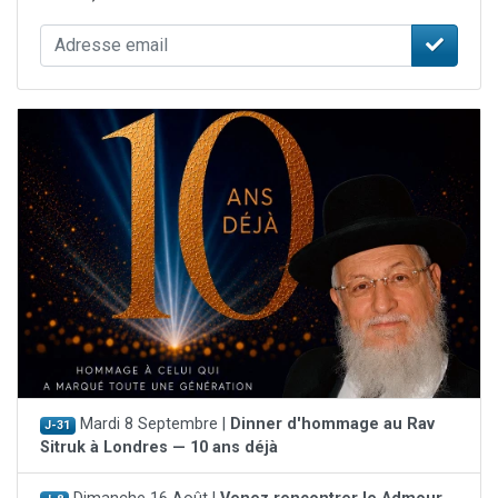
Mardi 8 Septembre |
Dinner d'hommage au Rav
J-31
Sitruk à Londres — 10 ans déjà