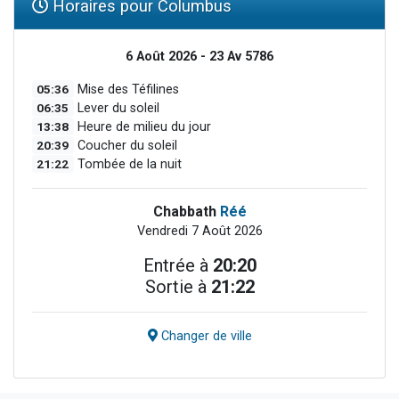
Horaires pour Columbus
6 Août 2026 - 23 Av 5786
05:36
Mise des Téfilines
06:35
Lever du soleil
13:38
Heure de milieu du jour
20:39
Coucher du soleil
21:22
Tombée de la nuit
Chabbath
Réé
Vendredi 7 Août 2026
Entrée à
20:20
Sortie à
21:22
Changer de ville