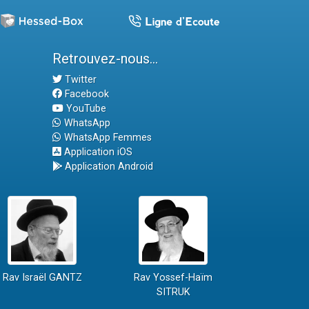
Retrouvez-nous...
Twitter
Facebook
YouTube
WhatsApp
WhatsApp Femmes
Application iOS
Application Android
Rav Israël GANTZ
Rav Yossef-Haïm
SITRUK