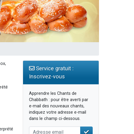
Box,
Service gratuit :
Inscrivez-vous
rété
Apprendre les Chants de
Chabbath : pour être averti par
e-mail des nouveaux chants,
indiquez votre adresse e-mail
dans le champ ci-dessous.
erprété