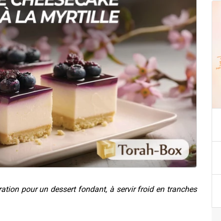
ration pour un dessert fondant,
à servir froid en tranches