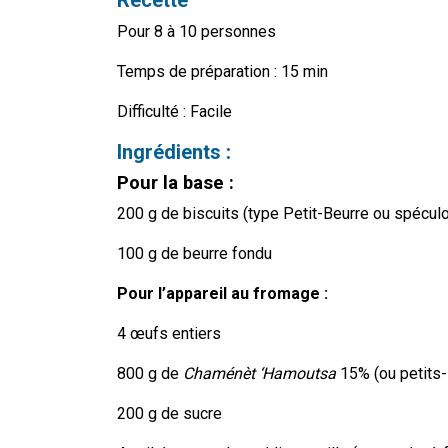
Recette
Pour 8 à 10 personnes
Temps de préparation : 15 min
Difficulté : Facile
Ingrédients :
Pour la base :
200 g de biscuits (type Petit-Beurre ou spécul
100 g de beurre fondu
Pour l’appareil au fromage :
4 œufs entiers
800 g de
Chaménèt ‘Hamoutsa
15% (ou petits
200 g de sucre