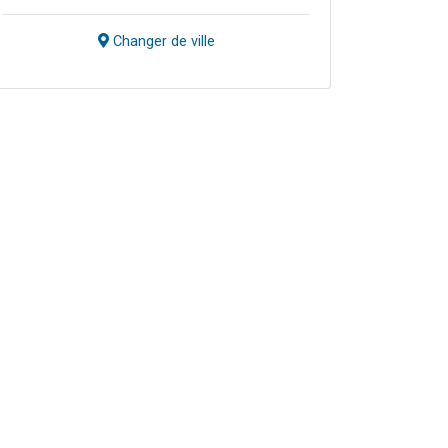
Changer de ville