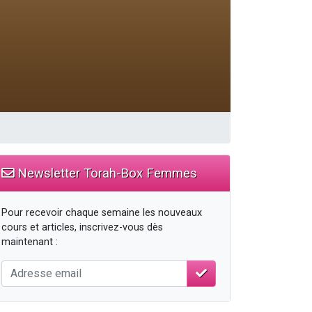
travers le temps
Newsletter Torah-Box Femmes
Pour recevoir chaque semaine les nouveaux
cours et articles, inscrivez-vous dès
maintenant :