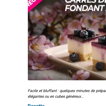
Facile et bluffant : quelques minutes de prépa
élégantes ou en cubes généreux...