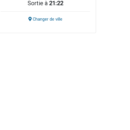
Sortie à
21:22
Changer de ville