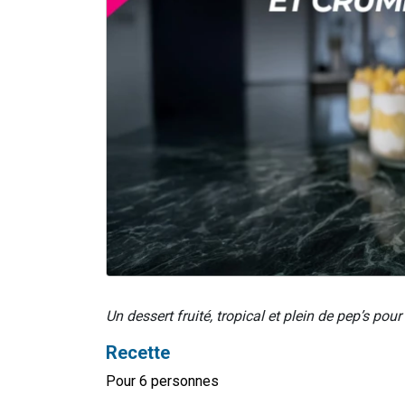
Un dessert fruité, tropical et plein de pep’s po
Recette
Pour 6 personnes