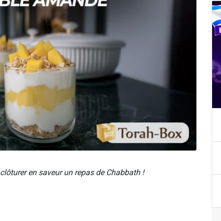
ur clôturer en saveur un repas de Chabbath !