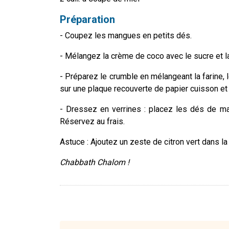
Préparation
- Coupez les mangues en petits dés.
- Mélangez la crème de coco avec le sucre et la
- Préparez le crumble en mélangeant la farine, 
sur une plaque recouverte de papier cuisson e
- Dressez en verrines : placez les dés de m
Réservez au frais.
Astuce : Ajoutez un zeste de citron vert dans la
Chabbath Chalom !