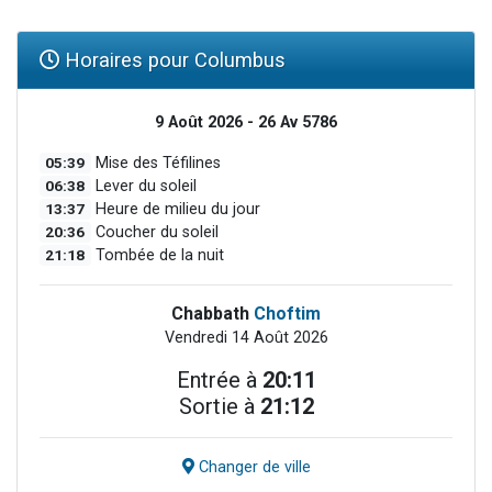
Horaires pour Columbus
9 Août 2026 - 26 Av 5786
05:39
Mise des Téfilines
06:38
Lever du soleil
13:37
Heure de milieu du jour
20:36
Coucher du soleil
21:18
Tombée de la nuit
Chabbath
Choftim
Vendredi 14 Août 2026
Entrée à
20:11
Sortie à
21:12
Changer de ville