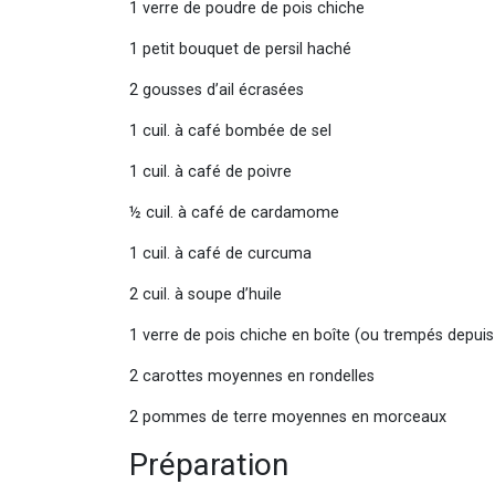
1 verre de poudre de pois chiche
1 petit bouquet de persil haché
2 gousses d’ail écrasées
1 cuil. à café bombée de sel
1 cuil. à café de poivre
½ cuil. à café de cardamome
1 cuil. à café de curcuma
2 cuil. à soupe d’huil
1 verre de pois chiche en boîte (ou trempés
2 carottes moyennes en rondelles
2 pommes de terre moyennes en morceaux
Préparation