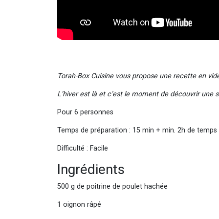
Torah-Box Cuisine vous propose une recette en vidé
L’hiver est là et c’est le moment de découvrir une s
Pour 6 personnes
Temps de préparation : 15 min + min. 2h de temps 
Difficulté : Facile
Ingrédients
500 g de poitrine de poulet hachée
1 oignon râpé