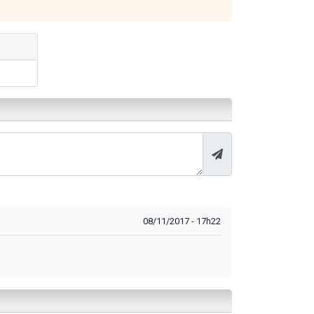
08/11/2017 - 17h22