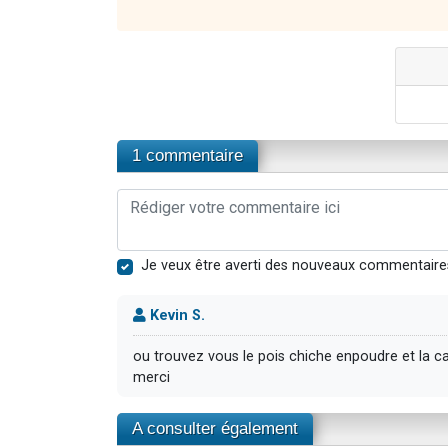
1 commentaire
Je veux être averti des nouveaux commentaire
Kevin S.
ou trouvez vous le pois chiche enpoudre et la 
merci
A consulter également