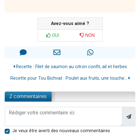
Avez-vous aimé ?
OUI
NON
Recette : Filet de saumon au citron confit, ail et herbes
Recette pour Tou Bichvat : Poulet aux fruits, une touche...
2 commentaires
Je veux être averti des nouveaux commentaires