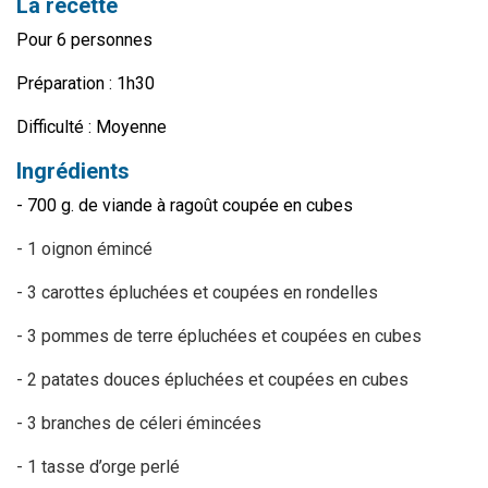
La recette
Pour 6 personnes
Préparation : 1h30
Difficulté : Moyenne
Ingrédients
- 700 g. de viande à ragoût coupée en cubes
- 1 oignon émincé
- 3 carottes épluchées et coupées en rondelles
- 3 pommes de terre épluchées et coupées en cubes
- 2 patates douces épluchées et coupées en cubes
- 3 branches de céleri émincées
- 1 tasse d’orge perlé