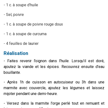
- 1 c. à soupe d’huile
- Sel, poivre
- 1 c. à soupe de poivre rouge doux
- 1 c. à soupe de curcuma
- 4 feuilles de laurier
Réalisation
- Faites revenir l’oignon dans l’huile. Lorsqu'il est doré,
ajoutez la viande et les épices. Recouvrez ensuite d'eau
bouillante.
- Après 1h de cuisson en autocuiseur ou 3h dans une
marmite avec couvercle, ajoutez les légumes et laissez
mijoter pendant une demi-heure.
- Versez dans la marmite l'orge perlé tout en remuant et