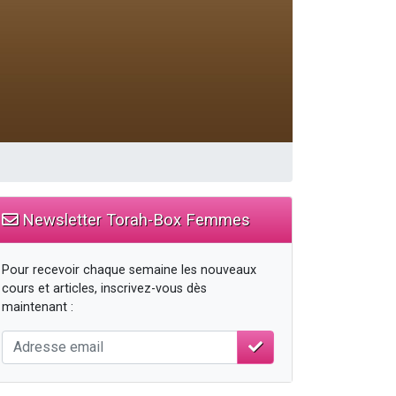
Newsletter Torah-Box Femmes
Pour recevoir chaque semaine les nouveaux
cours et articles, inscrivez-vous dès
maintenant :