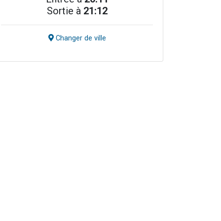
Sortie à
21:12
Changer de ville