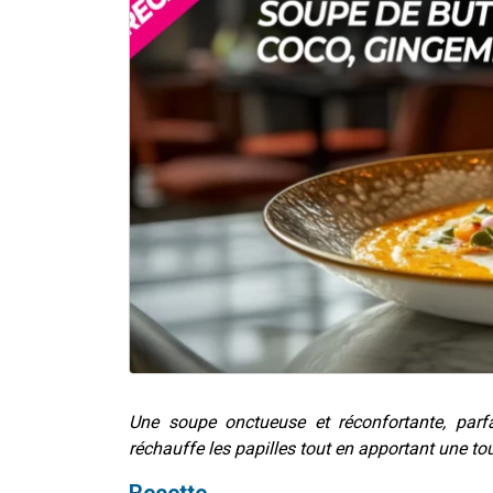
Une soupe onctueuse et réconfortante, parf
réchauffe les papilles tout en apportant une touc