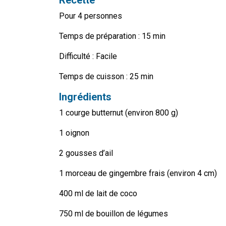
Recette
Pour 4 personnes
Temps de préparation : 15 min
Difficulté : Facile
Temps de cuisson : 25 min
Ingrédients
1 courge butternut (environ 800 g)
1 oignon
2 gousses d’ail
1 morceau de gingembre frais
(environ 4 cm)
400 ml de lait de coco
750 ml de bouillon de légumes