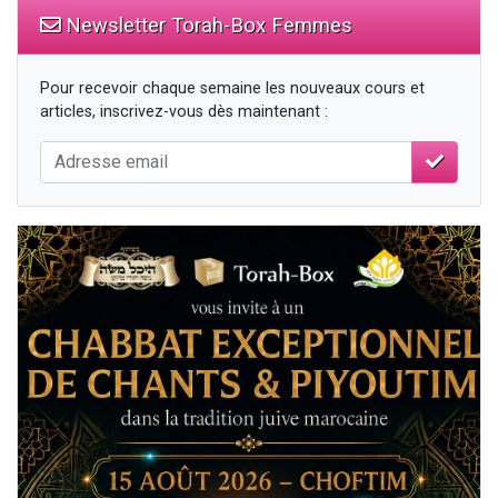
Newsletter Torah-Box Femmes
Pour recevoir chaque semaine les nouveaux cours et
articles, inscrivez-vous dès maintenant :