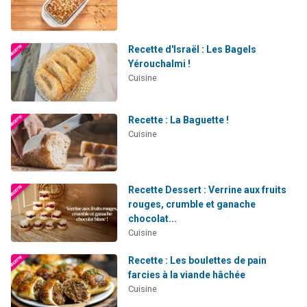
Recette d'Israël : Les Bagels
Yérouchalmi !
Cuisine
Recette : La Baguette !
Cuisine
Recette Dessert : Verrine aux fruits
rouges, crumble et ganache
chocolat...
Cuisine
Recette : Les boulettes de pain
farcies à la viande hâchée
Cuisine