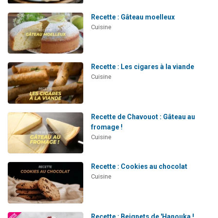
Recette : Gâteau moelleux
Cuisine
Recette : Les cigares à la viande
Cuisine
Recette de Chavouot : Gâteau au
fromage !
Cuisine
Recette : Cookies au chocolat
Cuisine
Recette : Beignets de 'Hanouka !