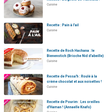
Cuisine
Recette : Pain à l'ail
Cuisine
Recette de Roch Hachana : le
Bienenstich (Brioche Nid d'abeille)
Cuisine
Recette de Pessa'h : Roulé à la
crème chocolat et aux noisettes !
Cuisine
Recette de Pourim : Les oreilles
d'Haman ! (Annaelle Knafo)