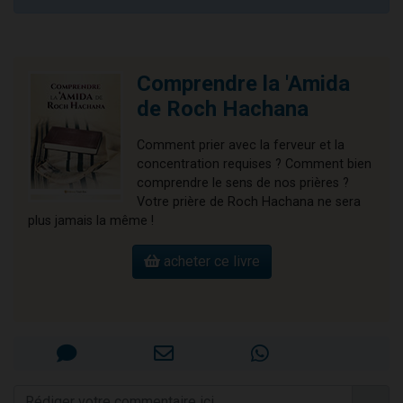
Comprendre la 'Amida
de Roch Hachana
Comment prier avec la ferveur et la
concentration requises ? Comment bien
comprendre le sens de nos prières ?
Votre prière de Roch Hachana ne sera
plus jamais la même !
acheter ce livre