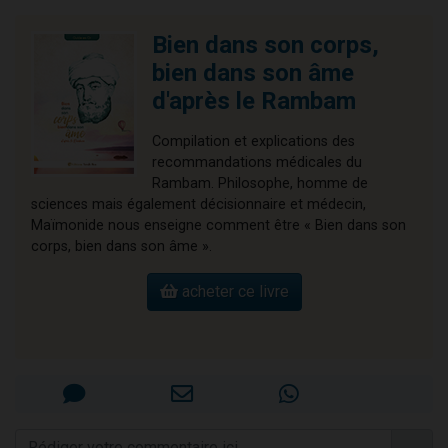
Bien dans son corps,
bien dans son âme
d'après le Rambam
Compilation et explications des
recommandations médicales du
Rambam. Philosophe, homme de
sciences mais également décisionnaire et médecin,
Maïmonide nous enseigne comment être « Bien dans son
corps, bien dans son âme ».
acheter ce livre