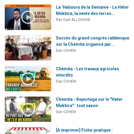
La ‘Haboura de la Semaine - Le Héter
Mékhira, la vente des terres...
Rav Gad ALLOUCHE
Succès du grand congrès rabbinique
sur la Chémita organisé par...
Dan COHEN
Chémita - Les travaux agricoles
interdits
Dan COHEN
Chémita - Reportage sur le "Heter
Mekhira" : tout savoir
Dan COHEN
[A imprimer] Fiche-pratique :