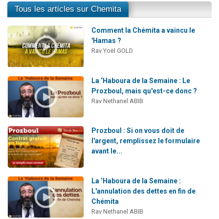
Tous les articles sur Chemita
Comment la Chémita a vaincu le
'Hamas ?
Rav Yoël GOLD
La ‘Haboura de la Semaine : Le
Prozboul, mais qu'est-ce donc ?
Rav Nethanel ABIB
Prozboul : Si on vous doit de
l'argent, remplissez le formulaire
avant le...
La ‘Haboura de la Semaine :
L'annulation des dettes en fin de
Chémita
Rav Nethanel ABIB