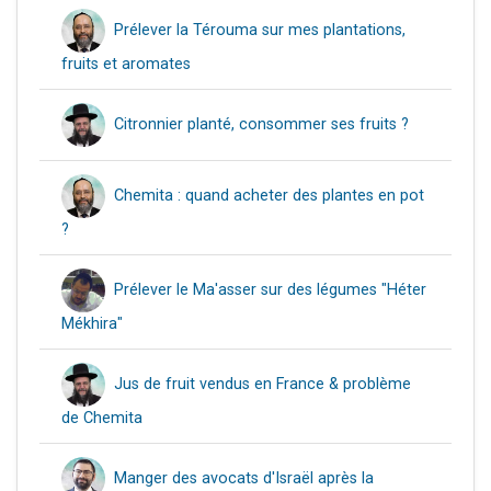
Prélever la Térouma sur mes plantations,
fruits et aromates
Citronnier planté, consommer ses fruits ?
Chemita : quand acheter des plantes en pot
?
Prélever le Ma'asser sur des légumes "Héter
Mékhira"
Jus de fruit vendus en France & problème
de Chemita
Manger des avocats d'Israël après la