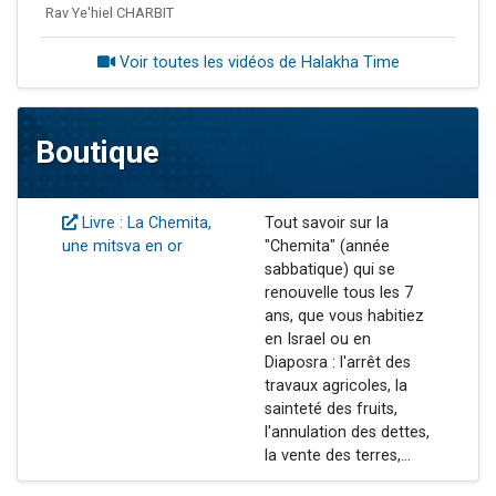
Rav Ye'hiel CHARBIT
Voir toutes les vidéos de Halakha Time
Boutique
Livre : La Chemita,
Tout savoir sur la
une mitsva en or
"Chemita" (année
sabbatique) qui se
renouvelle tous les 7
ans, que vous habitiez
en Israel ou en
Diaposra : l'arrêt des
travaux agricoles, la
sainteté des fruits,
l'annulation des dettes,
la vente des terres,...