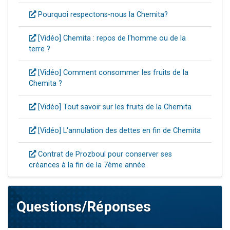
Pourquoi respectons-nous la Chemita?
[Vidéo] Chemita : repos de l'homme ou de la
terre ?
[Vidéo] Comment consommer les fruits de la
Chemita ?
[Vidéo] Tout savoir sur les fruits de la Chemita
[Vidéo] L'annulation des dettes en fin de Chemita
Contrat de Prozboul pour conserver ses
créances à la fin de la 7ème année
Questions/Réponses