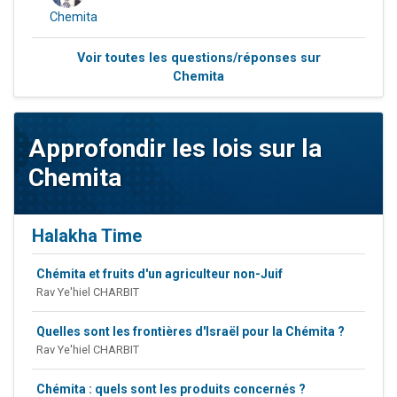
Chemita
Voir toutes les questions/réponses sur
Chemita
Approfondir les lois sur la
Chemita
Halakha Time
Chémita et fruits d'un agriculteur non-Juif
Rav Ye'hiel CHARBIT
Quelles sont les frontières d'Israël pour la Chémita ?
Rav Ye'hiel CHARBIT
Chémita : quels sont les produits concernés ?