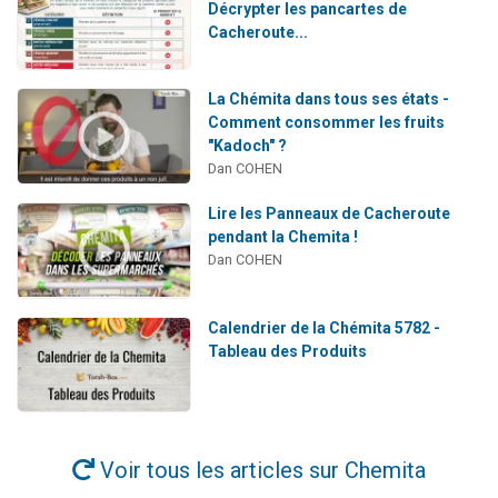
Décrypter les pancartes de
Cacheroute...
La Chémita dans tous ses états -
Comment consommer les fruits
"Kadoch" ?
Dan COHEN
Lire les Panneaux de Cacheroute
pendant la Chemita !
Dan COHEN
Calendrier de la Chémita 5782 -
Tableau des Produits
Voir tous les articles sur Chemita