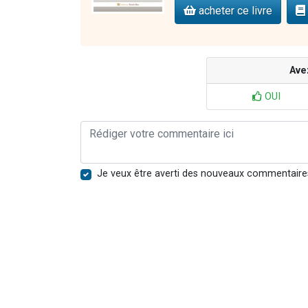
acheter ce livre
Ave
OUI
Je veux être averti des nouveaux commentaire