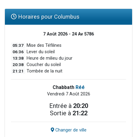
Horaires pour Columbus
7 Août 2026 - 24 Av 5786
05:37
Mise des Téfilines
06:36
Lever du soleil
13:38
Heure de milieu du jour
20:38
Coucher du soleil
21:21
Tombée de la nuit
Chabbath
Réé
Vendredi 7 Août 2026
Entrée à
20:20
Sortie à
21:22
Changer de ville