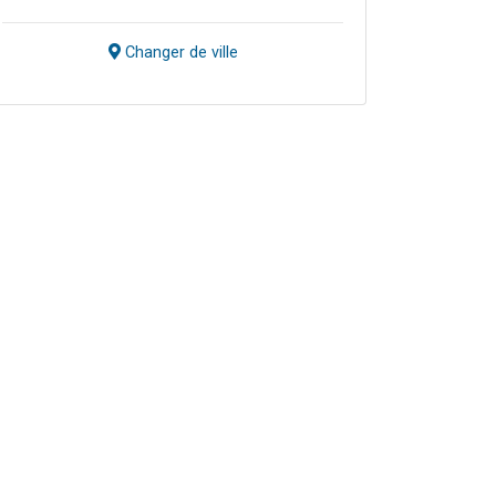
Changer de ville