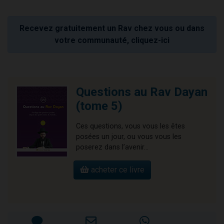
Recevez gratuitement un Rav chez vous ou dans
votre communauté, cliquez-ici
Questions au Rav Dayan
(tome 5)
Ces questions, vous vous les êtes
posées un jour, ou vous vous les
poserez dans l’avenir…
acheter ce livre