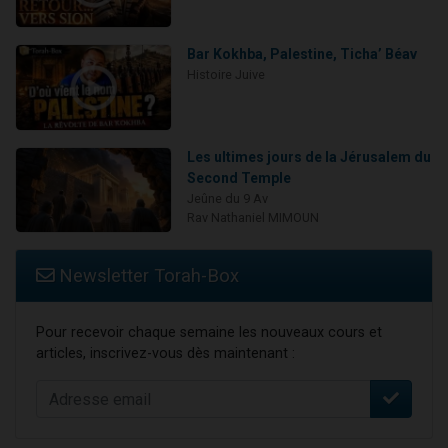
Bar Kokhba, Palestine, Ticha’ Béav
Histoire Juive
Les ultimes jours de la Jérusalem du
Second Temple
Jeûne du 9 Av
Rav Nathaniel MIMOUN
Newsletter Torah-Box
Pour recevoir chaque semaine les nouveaux cours et
articles, inscrivez-vous dès maintenant :