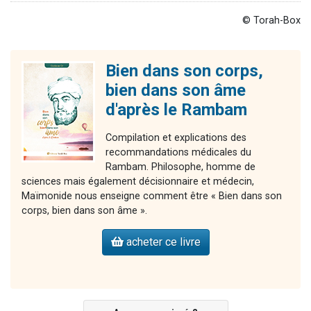
© Torah-Box
Bien dans son corps,
bien dans son âme
d'après le Rambam
Compilation et explications des
recommandations médicales du
Rambam. Philosophe, homme de
sciences mais également décisionnaire et médecin,
Maïmonide nous enseigne comment être « Bien dans son
corps, bien dans son âme ».
acheter ce livre