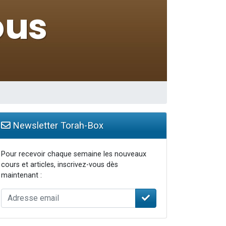
...
Newsletter Torah-Box
Pour recevoir chaque semaine les nouveaux
cours et articles, inscrivez-vous dès
maintenant :