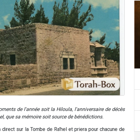
ments de l'année soit la Hiloula, l'anniversaire de décès
el, que sa mémoire soit source de bénédictions.
direct sur la Tombe de Ra'hel et priera pour chacune de