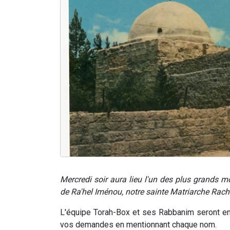
Mercredi soir aura lieu l'un des plus grands mo
de Ra'hel Iménou, notre sainte Matriarche Rach
L'équipe Torah-Box et ses Rabbanim seront en 
vos demandes en mentionnant chaque nom.