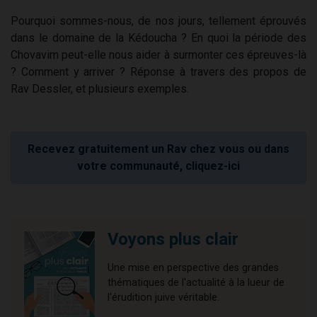
Pourquoi sommes-nous, de nos jours, tellement éprouvés
dans le domaine de la Kédoucha ? En quoi la période des
Chovavim peut-elle nous aider à surmonter ces épreuves-là
? Comment y arriver ? Réponse à travers des propos de
Rav Dessler, et plusieurs exemples.
Recevez gratuitement un Rav chez vous ou dans
votre communauté, cliquez-ici
Voyons plus clair
Une mise en perspective des grandes
thématiques de l'actualité à la lueur de
l'érudition juive véritable.