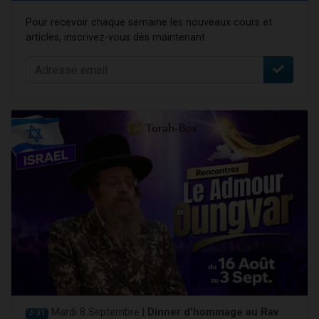
Pour recevoir chaque semaine les nouveaux cours et
articles, inscrivez-vous dès maintenant :
Mardi 8 Septembre |
Dinner d'hommage au Rav
J-31