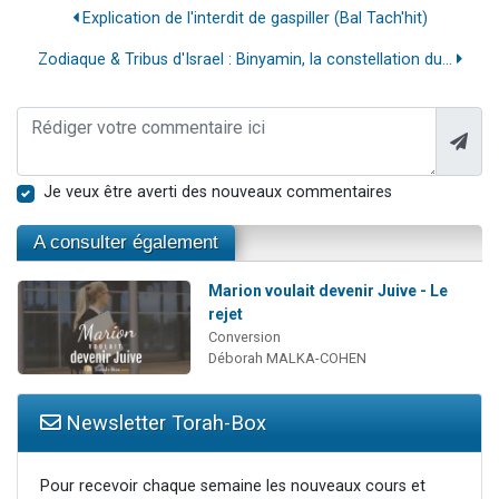
Explication de l'interdit de gaspiller (Bal Tach'hit)
Zodiaque & Tribus d'Israel : Binyamin, la constellation du...
Je veux être averti des nouveaux commentaires
A consulter également
Marion voulait devenir Juive - Le
rejet
Conversion
Déborah MALKA-COHEN
Newsletter Torah-Box
Pour recevoir chaque semaine les nouveaux cours et