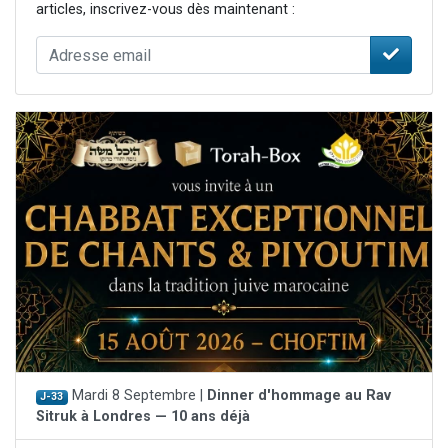
articles, inscrivez-vous dès maintenant :
Mardi 8 Septembre |
Dinner d'hommage au Rav
J-33
Sitruk à Londres — 10 ans déjà