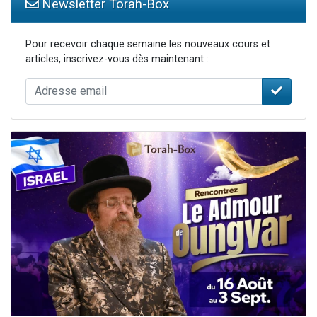
Newsletter Torah-Box
Pour recevoir chaque semaine les nouveaux cours et
articles, inscrivez-vous dès maintenant :