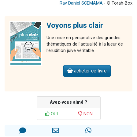
Rav Daniel SCEMAMA
- © Torah-Box
Voyons plus clair
Une mise en perspective des grandes
thématiques de l'actualité à la lueur de
l'érudition juive véritable.
acheter ce livre
Avez-vous aimé ?
OUI
NON