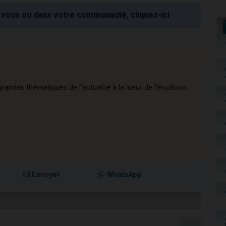
vous ou dans votre communauté, cliquez-ici
andes thématiques de l'actualité à la lueur de l'érudition
Envoyer
WhatsApp