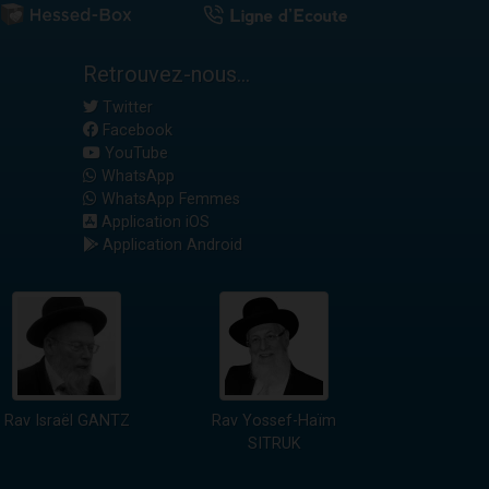
Retrouvez-nous...
Twitter
Facebook
YouTube
WhatsApp
WhatsApp Femmes
Application iOS
Application Android
Rav Israël GANTZ
Rav Yossef-Haïm
SITRUK