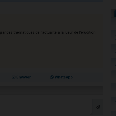
andes thématiques de l'actualité à la lueur de l'érudition
Envoyer
WhatsApp