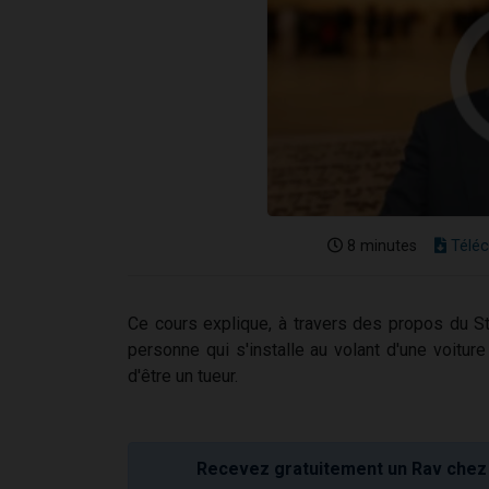
8 minutes
Téléc
Ce cours explique, à travers des propos du S
personne qui s'installe au volant d'une voitur
d'être un tueur.
Recevez gratuitement un Rav chez 