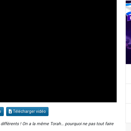
o
Télécharger vidéo
 différents ! On a la même Torah… pourquoi ne pas tout faire