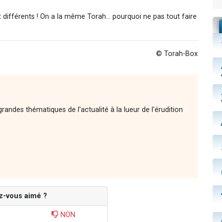
t différents ! On a la même Torah… pourquoi ne pas tout faire
© Torah-Box
andes thématiques de l'actualité à la lueur de l'érudition
z-vous aimé ?
NON