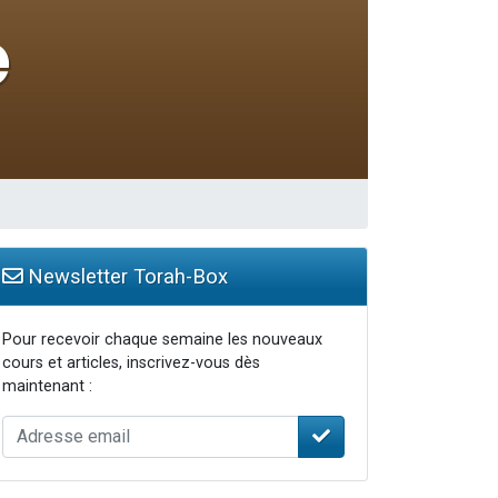
...
Newsletter Torah-Box
Pour recevoir chaque semaine les nouveaux
cours et articles, inscrivez-vous dès
maintenant :