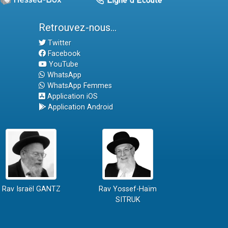
Retrouvez-nous...
Twitter
Facebook
YouTube
WhatsApp
WhatsApp Femmes
Application iOS
Application Android
Rav Israël GANTZ
Rav Yossef-Haïm
SITRUK