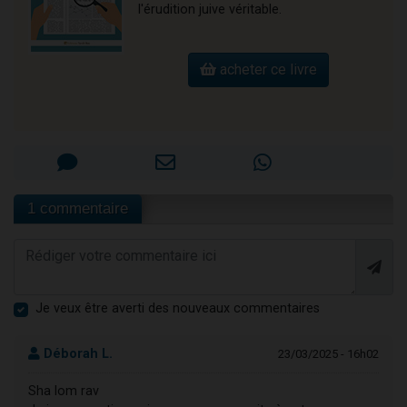
l'érudition juive véritable.
acheter ce livre
1 commentaire
Je veux être averti des nouveaux commentaires
Déborah L.
23/03/2025 - 16h02
Sha lom rav