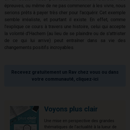
épreuves, ou même de ne pas commencer à les vivre, nous
serions prêts à payer très cher pour l'acquérir. Cet exemple
semble irréaliste, et pourtant il existe. En effet, comme
l'explique ce cours à travers une histoire, celui qui accepte
la volonté d'Hachem (au lieu de se plaindre ou de s'attrister
de ce qui lui arrive) peut entraîner dans sa vie des
changements positifs incroyables.
Recevez gratuitement un Rav chez vous ou dans
votre communauté, cliquez-ici
Voyons plus clair
Une mise en perspective des grandes
thématiques de l'actualité à la lueur de