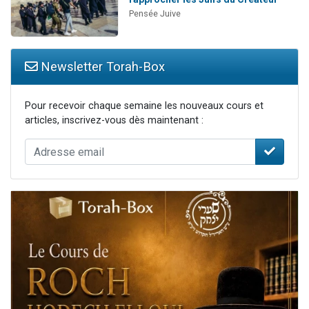
Pensée Juive
Newsletter Torah-Box
Pour recevoir chaque semaine les nouveaux cours et
articles, inscrivez-vous dès maintenant :