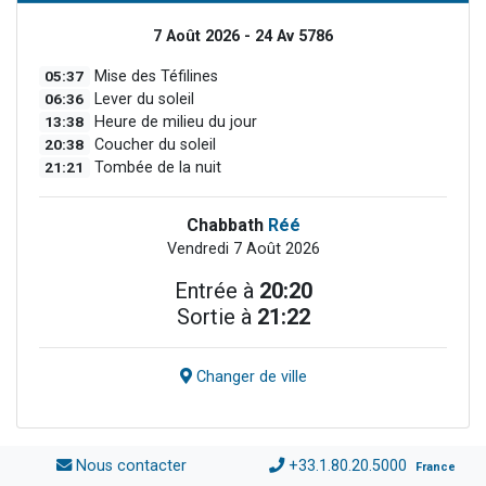
7 Août 2026 - 24 Av 5786
05:37
Mise des Téfilines
06:36
Lever du soleil
13:38
Heure de milieu du jour
20:38
Coucher du soleil
21:21
Tombée de la nuit
Chabbath
Réé
Vendredi 7 Août 2026
Entrée à
20:20
Sortie à
21:22
Changer de ville
Nous contacter
+33.1.80.20.5000
France