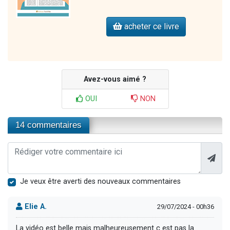
acheter ce livre
Avez-vous aimé ?
OUI
NON
14 commentaires
Je veux être averti des nouveaux commentaires
Elie A.
29/07/2024 - 00h36
La vidéo est belle mais malheureusement c est pas la