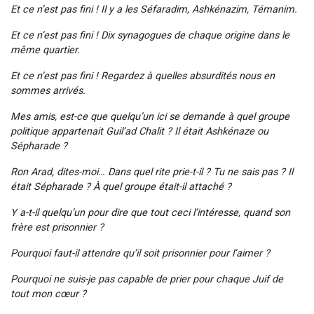
Et ce n’est pas fini ! Il y a les Séfaradim, Ashkénazim, Témanim.
Et ce n’est pas fini ! Dix synagogues de chaque origine dans le
même quartier.
Et ce n’est pas fini ! Regardez à quelles absurdités nous en
sommes arrivés.
Mes amis, est-ce que quelqu’un ici se demande à quel groupe
politique appartenait Guil’ad Chalit ? Il était Ashkénaze ou
Sépharade ?
Ron Arad, dites-moi… Dans quel rite prie-t-il ? Tu ne sais pas ? Il
était Sépharade ? À quel groupe était-il attaché ?
Y a-t-il quelqu’un pour dire que tout ceci l’intéresse, quand son
frère est prisonnier ?
Pourquoi faut-il attendre qu’il soit prisonnier pour l’aimer ?
Pourquoi ne suis-je pas capable de prier pour chaque Juif de
tout mon cœur ?