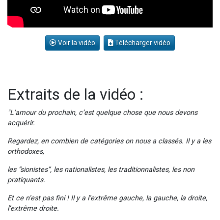
Voir la vidéo
Télécharger vidéo
Extraits de la vidéo :
"L’amour du prochain, c’est quelque chose que nous devons
acquérir.
Regardez, en combien de catégories on nous a classés. Il y a les
orthodoxes,
les “sionistes”, les nationalistes, les traditionnalistes, les non
pratiquants.
Et ce n’est pas fini ! Il y a l’extrême gauche, la gauche, la droite,
l’extrême droite.