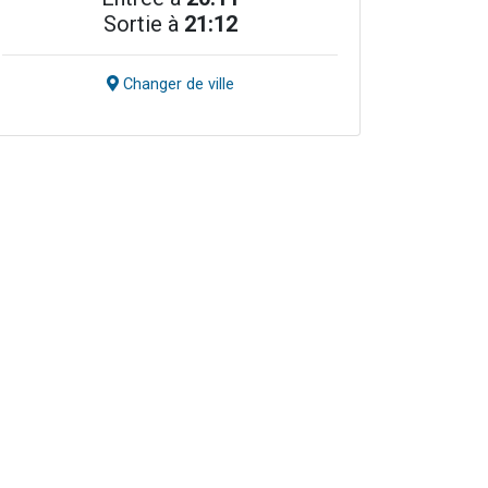
Sortie à
21:12
Changer de ville