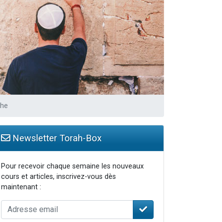
che
Newsletter Torah-Box
Pour recevoir chaque semaine les nouveaux
cours et articles, inscrivez-vous dès
maintenant :