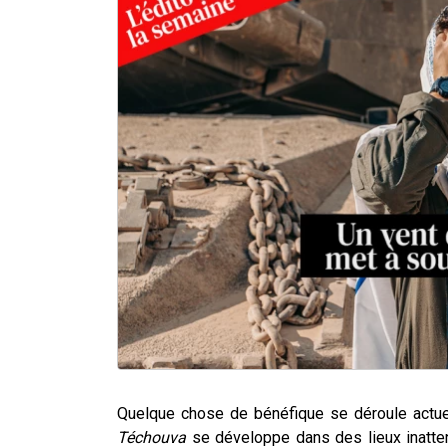
Quelque chose de bénéfique se déroule actue
Téchouva
se développe dans des lieux inatten