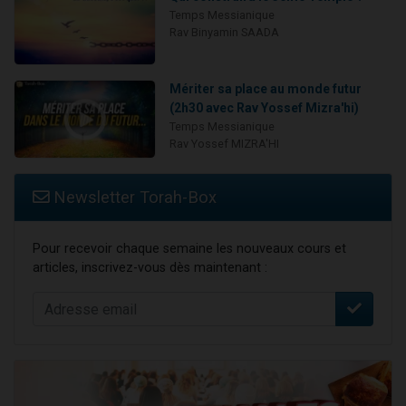
Temps Messianique
Rav Binyamin SAADA
Mériter sa place au monde futur
(2h30 avec Rav Yossef Mizra'hi)
Temps Messianique
Rav Yossef MIZRA'HI
Newsletter Torah-Box
Pour recevoir chaque semaine les nouveaux cours et
articles, inscrivez-vous dès maintenant :