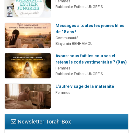
Femmes
Rabbanite Esther JUNGREIS
Messages à toutes les jeunes filles
de 18 ans !
Communauté
Binyamin BENHAMOU
Avons-nous fait les courses et
retenu le code vestimentaire ? (9 av)
Femmes
Rabbanite Esther JUNGREIS
L’autre visage de la maternité
Femmes
Newsletter Torah-Box