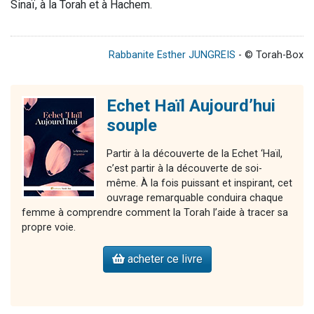
Sinaï, à la Torah et à Hachem.
Rabbanite Esther JUNGREIS
- © Torah-Box
Echet Haïl Aujourd’hui
souple
Partir à la découverte de la Echet ‘Haïl,
c’est partir à la découverte de soi-
même. À la fois puissant et inspirant, cet
ouvrage remarquable conduira chaque
femme à comprendre comment la Torah l’aide à tracer sa
propre voie.
acheter ce livre