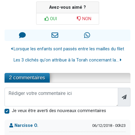
Avez-vous aimé ?
OUI
NON
Lorsque les enfants sont passés entre les mailles du filet
Les 3 clichés qu'on attribue à la Torah concernant la...
2 commentaires
Je veux être averti des nouveaux commentaires
Narcisse O.
06/12/2018 - 00h23