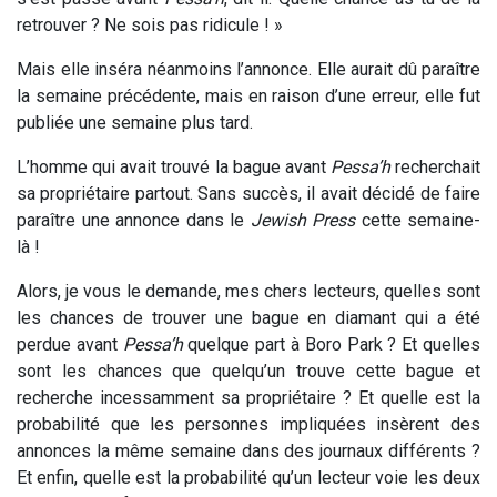
retrouver ? Ne sois pas ridicule ! »
Mais elle inséra néanmoins l’annonce. Elle aurait dû paraître
la semaine précédente, mais en raison d’une erreur, elle fut
publiée une semaine plus tard.
L’homme qui avait trouvé la bague avant
Pessa’h
recherchait
sa propriétaire partout. Sans succès, il avait décidé de faire
paraître une annonce dans le
Jewish Press
cette semaine-
là !
Alors, je vous le demande, mes chers lecteurs, quelles sont
les chances de trouver une bague en diamant qui a été
perdue avant
Pessa’h
quelque part à Boro Park ? Et quelles
sont les chances que quelqu’un trouve cette bague et
recherche incessamment sa propriétaire ? Et quelle est la
probabilité que les personnes impliquées insèrent des
annonces la même semaine dans des journaux différents ?
Et enfin, quelle est la probabilité qu’un lecteur voie les deux