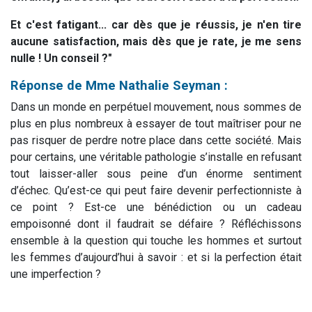
Et c'est fatigant... car dès que je réussis, je n'en tire
aucune satisfaction, mais dès que je rate, je me sens
nulle !
Un conseil ?"
Réponse de Mme Nathalie Seyman :
Dans un monde en perpétuel mouvement, nous sommes de
plus en plus nombreux à essayer de tout maîtriser pour ne
pas risquer de perdre notre place dans cette société. Mais
pour certains, une véritable pathologie s’installe en refusant
tout laisser-aller sous peine d’un énorme sentiment
d’échec. Qu’est-ce qui peut faire devenir perfectionniste à
ce point ? Est-ce une bénédiction ou un cadeau
empoisonné dont il faudrait se défaire ? Réfléchissons
ensemble à la question qui touche les hommes et surtout
les femmes d’aujourd’hui à savoir : et si la perfection était
une imperfection ?