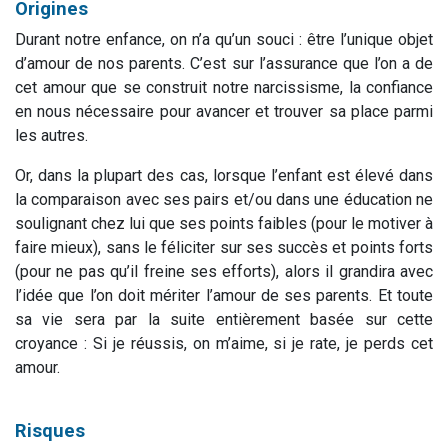
Origines
Durant notre enfance, on n’a qu’un souci : être l’unique objet
d’amour de nos parents. C’est sur l’assurance que l’on a de
cet amour que se construit notre narcissisme, la confiance
en nous nécessaire pour avancer et trouver sa place parmi
les autres.
Or, dans la plupart des cas, lorsque l’enfant est élevé dans
la comparaison avec ses pairs et/ou dans une éducation ne
soulignant chez lui que ses points faibles (pour le motiver à
faire mieux), sans le féliciter sur ses succès et points forts
(pour ne pas qu’il freine ses efforts), alors il grandira avec
l’idée que l’on doit mériter l’amour de ses parents. Et toute
sa vie sera par la suite entièrement basée sur cette
croyance : Si je réussis, on m’aime, si je rate, je perds cet
amour.
Risques