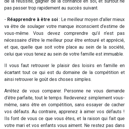
de la réussite, gagner de la confiance en soi, et surtout ne
pas passer trop rapidement au succès suivant.
-
Réapprendre à être soi
: Le meilleur moyen d’aller mieux
va être de soulager votre manque inconscient d’estime de
vous-même. Vous devez comprendre qu’il n’est pas
nécessaire d’être le meilleur pour être entouré et apprécié,
et que, quelle que soit votre place au sein de la société,
celui que vous tenez au sein de votre famille est immuable.
Il vous faut retrouver le plaisir des loisirs en famille en
écartant tout ce qui est du domaine de la compétition et
ainsi retrouver le goût des choses simples.
Arrêtez de vous comparer. Personne ne vous demande
d’être parfaite, tout le temps. Redevenez simplement vous-
même, sans être en compétition, sans essayer de cacher
vos défauts. Au contraire, apprenez à aimer vos défauts !
Ils font de vous ce que vous êtes, et la raison qui fait que
votre mari et vos enfants vous aiment. Ne restez pas dans