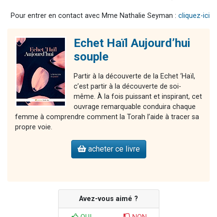
Pour entrer en contact avec Mme Nathalie Seyman :
cliquez-ici
Echet Haïl Aujourd’hui
souple
Partir à la découverte de la Echet ‘Haïl,
c’est partir à la découverte de soi-
même. À la fois puissant et inspirant, cet
ouvrage remarquable conduira chaque
femme à comprendre comment la Torah l’aide à tracer sa
propre voie.
acheter ce livre
Avez-vous aimé ?