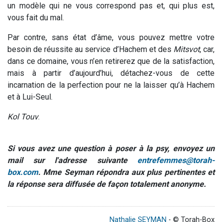
un modèle qui ne vous correspond pas et, qui plus est,
vous fait du mal.
Par contre, sans état d’âme, vous pouvez mettre votre
besoin de réussite au service d’Hachem et des
Mitsvot
, car,
dans ce domaine, vous n’en retirerez que de la satisfaction,
mais à partir d’aujourd’hui, détachez-vous de cette
incarnation de la perfection pour ne la laisser qu’à Hachem
et à Lui-Seul.
Kol Touv
.
Si vous avez une question à poser à la psy, envoyez un
mail sur l'adresse suivante
entrefemmes@torah-
box.com
. Mme Seyman répondra aux plus pertinentes et
la réponse sera diffusée de façon totalement anonyme.
Nathalie SEYMAN
- © Torah-Box