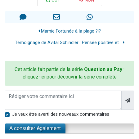
OUI
NON
Mamie Fortunée à la plage ?!?
Témoignage de Avital Schindler : Pensée positive et...
Cet article fait partie de la série
Question au Psy
:
cliquez-ici pour découvrir la série complète
Je veux être averti des nouveaux commentaires
A consulter également