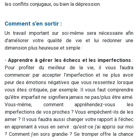
les conflits conjugaux, ou bien la dépression.
Comment s’en sortir :
Un travail important sur soi-même sera nécessaire afin
d’améliorer votre qualité de vie et lui redonner une
dimension plus heureuse et simple :
-
Apprendre à gérer les échecs et les imperfections
:
Pour profiter du meilleur de la vie, il vous faudra
commencer par accepter l’imperfection et ne plus avoir
peur des émotions négatives que vous ressentez lorsque
vous êtes critiquée, par exemple. Il vous faut comprendre
qu’être imparfait ne signifiera jamais ne pas/plus être aimé.
Vous-même, comment appréhendez-vous les
imperfections de vos proches ? Vous empêchent-ils de les
aimer ? Il vous faudra aussi changer votre rapport à l’échec
en apprenant à vous en servir : qu’est-ce j’ai appris sur moi
? Comment j’en sors grandie ? Se tromper offre la chance