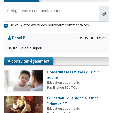
Je veux être averti des nouveaux commentaires
Rahel B.
19/10/2016 - 12h12
Je trouve cela super!
A consulter également
Construire les réflexes du futur
adulte
Education des enfants
Rav Eliahou TOUITOU
Éducation - que signifie le mot
"’Hinoukh" ?
Education des enfants