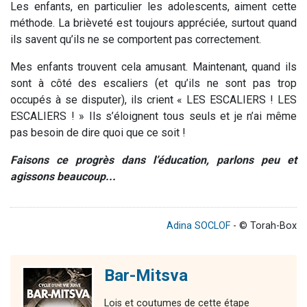
Les enfants, en particulier les adolescents, aiment cette
méthode. La brièveté est toujours appréciée, surtout quand
ils savent qu’ils ne se comportent pas correctement.
Mes enfants trouvent cela amusant. Maintenant, quand ils
sont à côté des escaliers (et qu’ils ne sont pas trop
occupés à se disputer), ils crient « LES ESCALIERS ! LES
ESCALIERS ! » Ils s’éloignent tous seuls et je n’ai même
pas besoin de dire quoi que ce soit !
Faisons ce progrès dans l’éducation, parlons peu et
agissons beaucoup...
Adina SOCLOF
- © Torah-Box
Bar-Mitsva
Lois et coutumes de cette étape