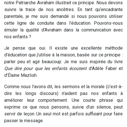
notre Patriarche Avraham illustrait ce principe. Nous devons
suivre la trace de nos ancêtres. En tant qu’encadrante
parentale, je me suis demandé si nous pouvions utiliser
cette ligne de conduite dans l’éducation. Pouvons-nous
émuler la qualité d’Avraham dans la communication avec
nos enfants ?
Je pense que oui. Il existe une excellente méthode
d’éducation que j’utilise à la maison, basée sur ce principe :
parler peu et agir beaucoup. Je me suis inspirée du livre
Que dire pour que les enfants écoutent
d’Adèle Faber et
d’Élaine Mazlish.
Comme nous l’avons dit, les sermons et la morale (c’est-à-
dire les longs discours) n’aident pas nos enfants à
améliorer leur comportement. Une courte phrase qui
exprime ce que nous pensons, suivie d’un silence, peut
servir de leçon. Un seul mot est parfois suffisant pour faire
passer le message.