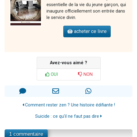
essentielle de la vie du jeune garçon, qui
inaugure officiellement son entrée dans
le service divin.
acheter ce livre
Avez-vous aimé ?
OUI
NON
Comment rester zen ? Une histoire édifiante !
Suicide : ce qu'il ne faut pas dire
1 commentaire