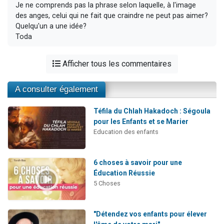
Je ne comprends pas la phrase selon laquelle, à l'image
des anges, celui qui ne fait que craindre ne peut pas aimer?
Quelqu'un a une idée?
Toda
Afficher tous les commentaires
A consulter également
Téfila du Chlah Hakadoch : Ségoula
pour les Enfants et se Marier
Education des enfants
6 choses à savoir pour une
Éducation Réussie
5 Choses
"Détendez vos enfants pour élever