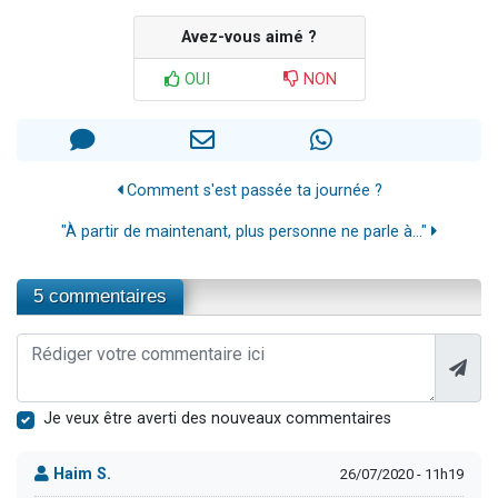
Avez-vous aimé ?
OUI
NON
Comment s'est passée ta journée ?
"À partir de maintenant, plus personne ne parle à..."
5 commentaires
Je veux être averti des nouveaux commentaires
Haim S.
26/07/2020 - 11h19