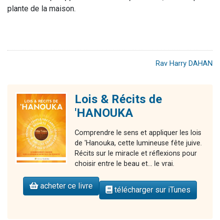
plante de la maison.
Rav Harry DAHAN
Lois & Récits de
'HANOUKA
Comprendre le sens et appliquer les lois
de 'Hanouka, cette lumineuse fête juive.
Récits sur le miracle et réflexions pour
choisir entre le beau et... le vrai.
acheter ce livre
télécharger sur iTunes