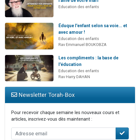
l'âme de votre mari"
Education des enfants
Éduque l'enfant selon sa voie... et
avec amour !
Education des enfants
Rav Emmanuel BOUKOBZA
Les compliments : la base de
l'éducation
Education des enfants
Rav Harry DAHAN
Newsletter Torah-Box
Pour recevoir chaque semaine les nouveaux cours et
articles, inscrivez-vous dès maintenant :