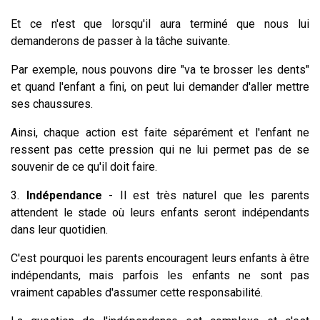
Et ce n'est que lorsqu'il aura terminé que nous lui
demanderons de passer à la tâche suivante.
Par exemple, nous pouvons dire "va te brosser les dents"
et quand l'enfant a fini, on peut lui demander d'aller mettre
ses chaussures.
Ainsi, chaque action est faite séparément et l'enfant ne
ressent pas cette pression qui ne lui permet pas de se
souvenir de ce qu'il doit faire.
3.
Indépendance
- Il est très naturel que les parents
attendent le stade où leurs enfants seront indépendants
dans leur quotidien.
C'est pourquoi les parents encouragent leurs enfants à être
indépendants, mais parfois les enfants ne sont pas
vraiment capables d'assumer cette responsabilité.