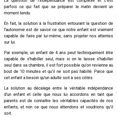
La question de l'indépendance est complexe et c'est
parfois ce qui fait que se préparer le matin devient un
moment tendu.
En fait, la solution à la frustration entourant la question de
l'autonomie est de savoir ce que notre enfant est vraiment
capable de faire par lui-même, sans projeter nos attentes
sur lui.
Par exemple, un enfant de 4 ans peut techniquement être
capable de s'habiller seul, mais si on le laisse s'habiller
seul dans sa chambre, il est fort possible qu'on revienne au
bout de 10 minutes et qu'il ne soit pas habillé. Parce que
cet enfant a besoin qu'un adulte soit à ses côtés.
La solution au décalage entre la véritable indépendance
d'un enfant et celle que nous lui accordons en tant que
parents est de connaître les véritables capacités de nos
enfants, et non ce que nous attendons et voudrions qu'il
soit.