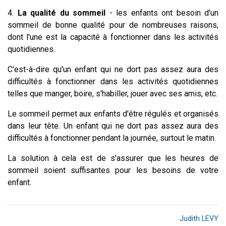
4.
La qualité du sommeil
- les enfants ont besoin d'un
sommeil de bonne qualité pour de nombreuses raisons,
dont l'une est la capacité à fonctionner dans les activités
quotidiennes.
C'est-à-dire qu'un enfant qui ne dort pas assez aura des
difficultés à fonctionner dans les activités quotidiennes
telles que manger, boire, s'habiller, jouer avec ses amis, etc.
Le sommeil permet aux enfants d'être régulés et organisés
dans leur tête. Un enfant qui ne dort pas assez aura des
difficultés à fonctionner pendant la journée, surtout le matin.
La solution à cela est de s'assurer que les heures de
sommeil soient suffisantes pour les besoins de votre
enfant.
Judith LEVY