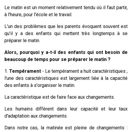
Le matin est un moment relativement tendu où il faut partir,
à l'heure, pour l'école et le travail.
L'un des problèmes que les parents évoquent souvent est
qu'il y a des enfants qui mettent très longtemps à se
préparer le matin.
Alors, pourquoi y a-t-il des enfants qui ont besoin de
beaucoup de temps pour se préparer le matin ?
1.
Tempérament
- Le tempérament a huit caractéristiques ;
l'une des caractéristiques est largement liée à la capacité
des enfants à s'organiser le matin.
La caractéristique est de faire face aux changements.
Les humains diffèrent dans leur capacité et leur taux
d'adaptation aux changements.
Dans notre cas, la matinée est pleine de changements :