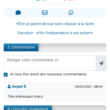
Être un parent dévoué sans s'épuiser à la tâche
Education : offrir l'indépendance à son enfant
1 commentaire
Je veux être averti des nouveaux commentaires
Avigail B.
28/04/2023 - 08h44
Très intéressant merci
A consulter également