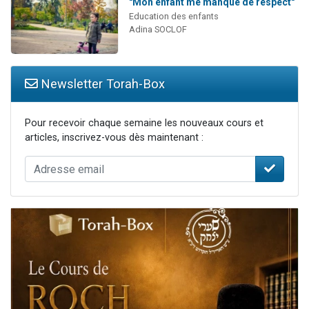
"Mon enfant me manque de respect"
Education des enfants
Adina SOCLOF
Newsletter Torah-Box
Pour recevoir chaque semaine les nouveaux cours et
articles, inscrivez-vous dès maintenant :