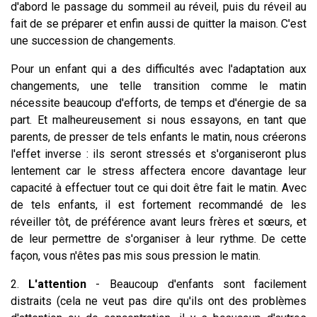
d'abord le passage du sommeil au réveil, puis du réveil au
fait de se préparer et enfin aussi de quitter la maison.
C'est
une succession de changements.
Pour un enfant qui a des difficultés avec l'adaptation aux
changements, une telle transition comme le matin
nécessite beaucoup d'efforts, de temps et d'énergie de sa
part. Et malheureusement si nous essayons, en tant que
parents, de presser de tels enfants le matin, nous créerons
l'effet inverse : ils seront stressés et s'organiseront plus
lentement car le stress affectera encore davantage leur
capacité à effectuer tout ce qui doit être fait le matin. Avec
de tels enfants, il est fortement recommandé de les
réveiller tôt, de préférence avant leurs frères et sœurs, et
de leur permettre de s'organiser à leur rythme. De cette
façon, vous n'êtes pas mis sous pression le matin.
2.
L'attention
- Beaucoup d'enfants sont facilement
distraits (cela ne veut pas dire qu'ils ont des problèmes