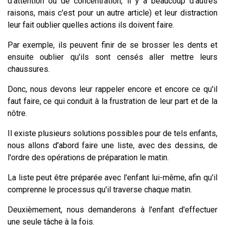
d'attention ou de concentration, il y a beaucoup d'autres
raisons, mais c'est pour un autre article) et leur distraction
leur fait oublier quelles actions ils doivent faire.
Par exemple, ils peuvent finir de se brosser les dents et
ensuite oublier qu'ils sont censés aller mettre leurs
chaussures.
Donc, nous devons leur rappeler encore et encore ce qu'il
faut faire, ce qui conduit à la frustration de leur part et de la
nôtre.
Il existe plusieurs solutions possibles pour de tels enfants,
nous allons d'abord faire une liste, avec des dessins, de
l'ordre des opérations de préparation le matin.
La liste peut être préparée avec l'enfant lui-même, afin qu'il
comprenne le processus qu'il traverse chaque matin.
Deuxièmement, nous demanderons à l'enfant d'effectuer
une seule tâche à la fois.