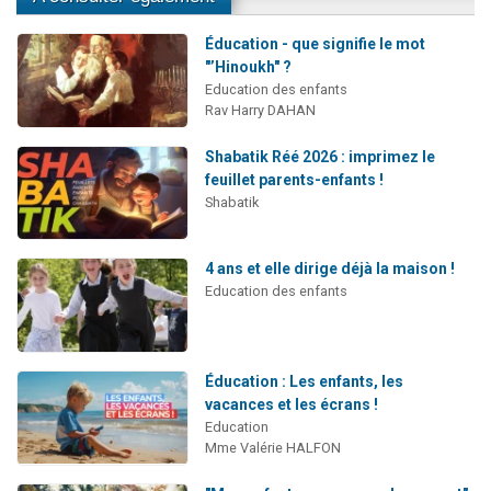
Éducation - que signifie le mot
"’Hinoukh" ?
Education des enfants
Rav Harry DAHAN
Shabatik Réé 2026 : imprimez le
feuillet parents-enfants !
Shabatik
4 ans et elle dirige déjà la maison !
Education des enfants
Éducation : Les enfants, les
vacances et les écrans !
Education
Mme Valérie HALFON