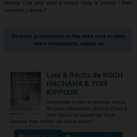
humeur. Cela peut aider à réussir toute la journée ! Mais
comment y arriver ?
Recevez gratuitement un Rav chez vous ou dans
votre communauté, cliquez-ici
Lois & Récits de ROCH
HACHANA & YOM
KIPPOUR
Comprendre le sens et appliquer les lois
des jours redoutables", du mois d'Eloul à
Yom Kippour en passant par Roch
Hachana. Pour mériter une bonne année !"
acheter ce livre