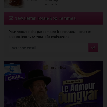
Myriam H.
Newsletter Torah-Box Femmes
Pour recevoir chaque semaine les nouveaux cours et
articles, inscrivez-vous dès maintenant :