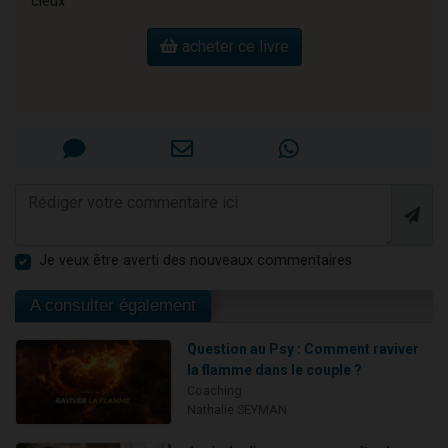
cieux”
acheter ce livre
Je veux être averti des nouveaux commentaires
A consulter également
Question au Psy : Comment raviver
la flamme dans le couple ?
Coaching
Nathalie SEYMAN