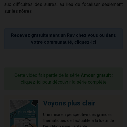
aux difficultés des autres, au lieu de focaliser seulement
sur les nôtres.
Recevez gratuitement un Rav chez vous ou dans
votre communauté, cliquez-ici
Cette vidéo fait partie de la série
Amour gratuit
:
cliquez-ici pour découvrir la série complète
Voyons plus clair
Une mise en perspective des grandes
thématiques de l'actualité à la lueur de
l'érudition juive véritable.