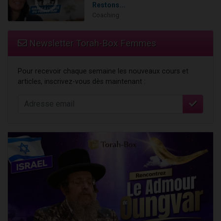
Restons...
Coaching
Newsletter Torah-Box Femmes
Pour recevoir chaque semaine les nouveaux cours et
articles, inscrivez-vous dès maintenant :