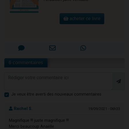
acheter ce livre
6 commentaires
Je veux être averti des nouveaux commentaires
Rachel S.
19/09/2021 - 06h33
Magnifique !!! juste magnifique !!!
Merci beaucoup Anaëlle