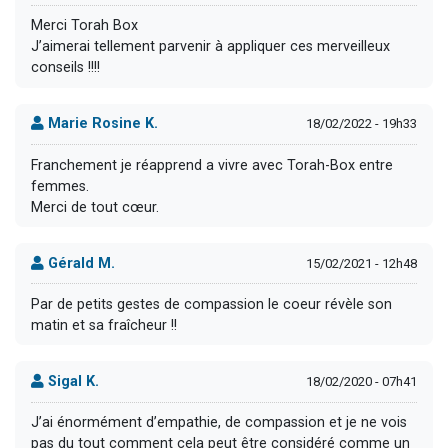
Merci Torah Box
J’aimerai tellement parvenir à appliquer ces merveilleux
conseils !!!!
Marie Rosine K.
18/02/2022 - 19h33
Franchement je réapprend a vivre avec Torah-Box entre
femmes.
Merci de tout cœur.
Gérald M.
15/02/2021 - 12h48
Par de petits gestes de compassion le coeur révèle son
matin et sa fraîcheur !!
Sigal K.
18/02/2020 - 07h41
J’ai énormément d’empathie, de compassion et je ne vois
pas du tout comment cela peut être considéré comme un