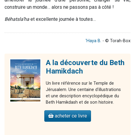
construire un monde… alors ne passons pas à côté !
Béhatsla’ha
et excellente journée à toutes…
'Haya B.
- © Torah-Box
A la découverte du Beth
Hamikdach
Un livre référence sur le Temple de
Jérusalem. Une centaine d'illustrations
et une description encyclopédique du
Beth Hamikdash et de son histoire.
acheter ce livre