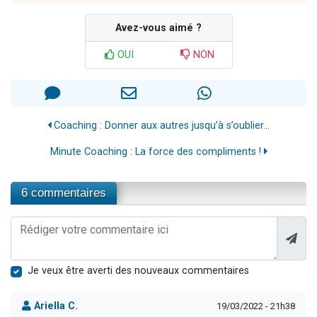
Avez-vous aimé ?
OUI
NON
Coaching : Donner aux autres jusqu’à s’oublier...
Minute Coaching : La force des compliments !
6 commentaires
Je veux être averti des nouveaux commentaires
Ariella C.
19/03/2022 - 21h38