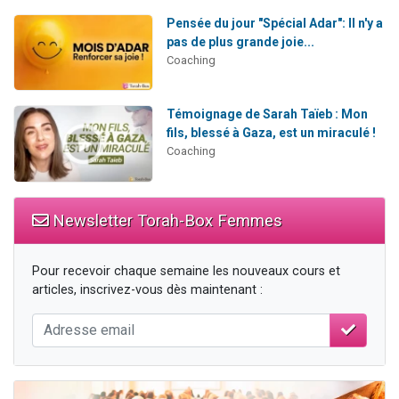
Pensée du jour "Spécial Adar": Il n'y a
pas de plus grande joie...
Coaching
Témoignage de Sarah Taïeb : Mon
fils, blessé à Gaza, est un miraculé !
Coaching
Newsletter Torah-Box Femmes
Pour recevoir chaque semaine les nouveaux cours et
articles, inscrivez-vous dès maintenant :