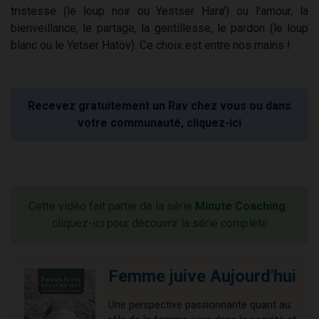
tristesse (le loup noir ou Yestser Hara') ou l'amour, la
bienveillance, le partage, la gentillesse, le pardon (le loup
blanc ou le Yetser Hatov). Ce choix est entre nos mains !
Recevez gratuitement un Rav chez vous ou dans
votre communauté, cliquez-ici
Cette vidéo fait partie de la série
Minute Coaching
:
cliquez-ici pour découvrir la série complète
Femme juive Aujourd'hui
Une perspective passionnante quant au