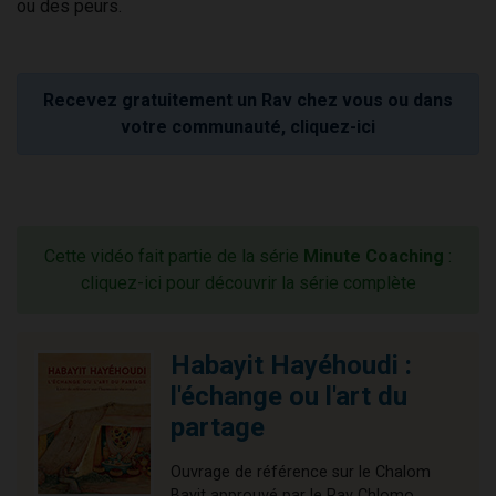
ou des peurs.
Recevez gratuitement un Rav chez vous ou dans
votre communauté, cliquez-ici
Cette vidéo fait partie de la série
Minute Coaching
:
cliquez-ici pour découvrir la série complète
Habayit Hayéhoudi :
l'échange ou l'art du
partage
Ouvrage de référence sur le Chalom
Bayit approuvé par le Rav Chlomo