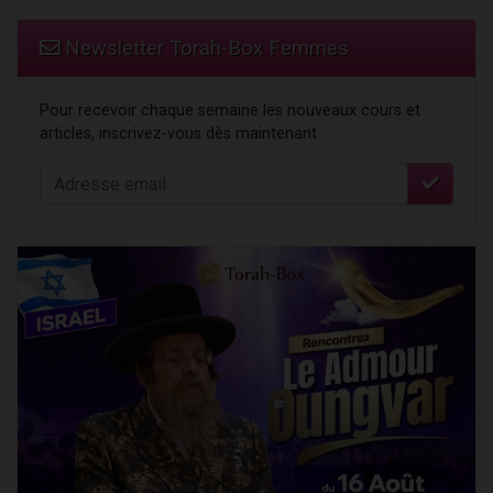
Newsletter Torah-Box Femmes
Pour recevoir chaque semaine les nouveaux cours et
articles, inscrivez-vous dès maintenant :