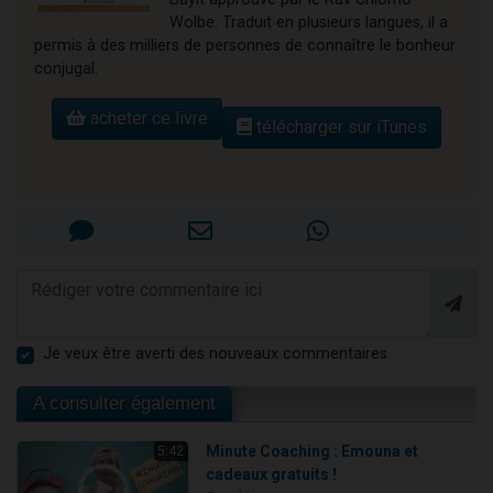
Wolbe. Traduit en plusieurs langues, il a
permis à des milliers de personnes de connaître le bonheur
conjugal.
acheter ce livre
télécharger sur iTunes
Je veux être averti des nouveaux commentaires
A consulter également
Minute Coaching : Emouna et
5:42
cadeaux gratuits !