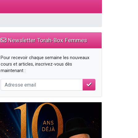
Newsletter Torah-Box Femmes
Pour recevoir chaque semaine les nouveaux
cours et articles, inscrivez-vous dès
maintenant :