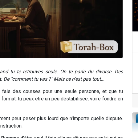
and tu te retrouves seule. On te parle du divorce. Des
 De "comment tu vas ?" Mais ce n'est pas tout...
u fais des courses pour une seule personne, et que tu
 format, tu peux être un peu déstabilisée, voire fondre en
ment peut peser plus lourd que n'importe quelle dispute.
nstruction.