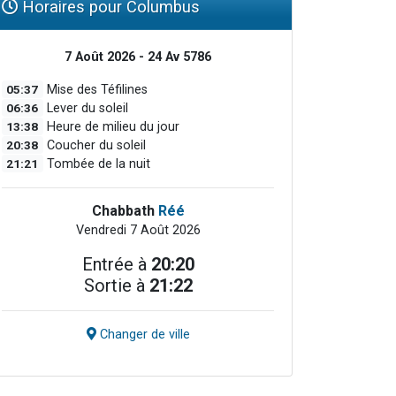
Horaires pour Columbus
7 Août 2026 - 24 Av 5786
05:37
Mise des Téfilines
06:36
Lever du soleil
13:38
Heure de milieu du jour
20:38
Coucher du soleil
21:21
Tombée de la nuit
Chabbath
Réé
Vendredi 7 Août 2026
Entrée à
20:20
Sortie à
21:22
Changer de ville