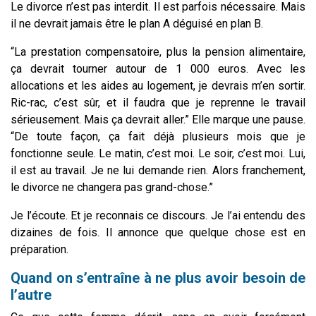
Le divorce n’est pas interdit. Il est parfois nécessaire. Mais
il ne devrait jamais être le plan A déguisé en plan B.
“La prestation compensatoire, plus la pension alimentaire,
ça devrait tourner autour de 1 000 euros. Avec les
allocations et les aides au logement, je devrais m’en sortir.
Ric-rac, c’est sûr, et il faudra que je reprenne le travail
sérieusement. Mais ça devrait aller.” Elle marque une pause.
“De toute façon, ça fait déjà plusieurs mois que je
fonctionne seule. Le matin, c’est moi. Le soir, c’est moi. Lui,
il est au travail. Je ne lui demande rien. Alors franchement,
le divorce ne changera pas grand-chose.”
Je l’écoute. Et je reconnais ce discours. Je l’ai entendu des
dizaines de fois. Il annonce que quelque chose est en
préparation.
Quand on s’entraîne à ne plus avoir besoin de
l’autre