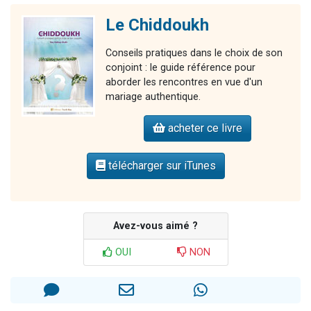
Le Chiddoukh
Conseils pratiques dans le choix de son
conjoint : le guide référence pour
aborder les rencontres en vue d'un
mariage authentique.
acheter ce livre
télécharger sur iTunes
Avez-vous aimé ?
OUI
NON