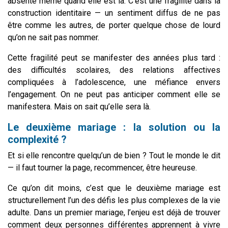
absente même quand elle est là. C’est une fragilité dans la
construction identitaire — un sentiment diffus de ne pas
être comme les autres, de porter quelque chose de lourd
qu’on ne sait pas nommer.
Cette fragilité peut se manifester des années plus tard :
des difficultés scolaires, des relations affectives
compliquées à l’adolescence, une méfiance envers
l’engagement. On ne peut pas anticiper comment elle se
manifestera. Mais on sait qu’elle sera là.
Le deuxième mariage : la solution ou la
complexité ?
Et si elle rencontre quelqu’un de bien ? Tout le monde le dit
— il faut tourner la page, recommencer, être heureuse.
Ce qu’on dit moins, c’est que le deuxième mariage est
structurellement l’un des défis les plus complexes de la vie
adulte. Dans un premier mariage, l’enjeu est déjà de trouver
comment deux personnes différentes apprennent à vivre