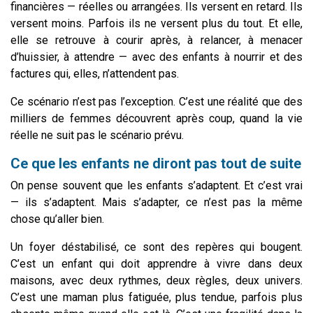
financières — réelles ou arrangées. Ils versent en retard. Ils
versent moins. Parfois ils ne versent plus du tout. Et elle,
elle se retrouve à courir après, à relancer, à menacer
d’huissier, à attendre — avec des enfants à nourrir et des
factures qui, elles, n’attendent pas.
Ce scénario n’est pas l’exception. C’est une réalité que des
milliers de femmes découvrent après coup, quand la vie
réelle ne suit pas le scénario prévu.
Ce que les enfants ne diront pas tout de suite
On pense souvent que les enfants s’adaptent. Et c’est vrai
— ils s’adaptent. Mais s’adapter, ce n’est pas la même
chose qu’aller bien.
Un foyer déstabilisé, ce sont des repères qui bougent.
C’est un enfant qui doit apprendre à vivre dans deux
maisons, avec deux rythmes, deux règles, deux univers.
C’est une maman plus fatiguée, plus tendue, parfois plus