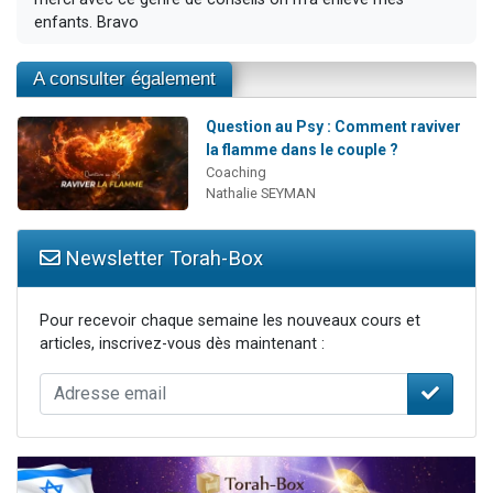
enfants. Bravo
A consulter également
Question au Psy : Comment raviver
la flamme dans le couple ?
Coaching
Nathalie SEYMAN
Newsletter Torah-Box
Pour recevoir chaque semaine les nouveaux cours et
articles, inscrivez-vous dès maintenant :