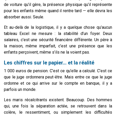
de voiture qu’il gère, la présence physique qu’il représente
pour les enfants même quand il rentre tard — elle devra les
absorber aussi. Seule.
Et au-delà de la logistique, il y a quelque chose qu’aucun
tableau Excel ne mesure : la stabilité d’un foyer. Deux
salaires, c’est une sécurité financière différente. Un père à
la maison, même imparfait, c’est une présence que les
enfants perçoivent, même s’ils ne la voient pas.
Les chiffres sur le papier… et la réalité
1 000 euros de pension. C’est ce qu’elle a calculé. C’est ce
que le juge ordonnera peut-être. Mais entre ce que le juge
ordonne et ce qui arrive sur le compte en banque, il y a
parfois un monde.
Les maris récalcitrants existent. Beaucoup. Des hommes
qui, une fois la séparation actée, se retrouvent dans la
colère, le ressentiment, ou simplement les difficultés