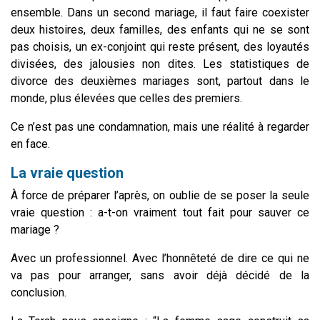
ensemble. Dans un second mariage, il faut faire coexister
deux histoires, deux familles, des enfants qui ne se sont
pas choisis, un ex-conjoint qui reste présent, des loyautés
divisées, des jalousies non dites. Les statistiques de
divorce des deuxièmes mariages sont, partout dans le
monde, plus élevées que celles des premiers.
Ce n’est pas une condamnation, mais une réalité à regarder
en face.
La vraie question
À force de préparer l’après, on oublie de se poser la seule
vraie question : a-t-on vraiment tout fait pour sauver ce
mariage ?
Avec un professionnel. Avec l’honnêteté de dire ce qui ne
va pas pour arranger, sans avoir déjà décidé de la
conclusion.