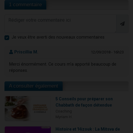
1 commentaire
Je veux être averti des nouveaux commentaires
Priscillia M.
12/09/2018 - 16h23
Merci énormément. Ce cours m'a apporté beaucoup de
réponses.
A consulter également
5 Conseils pour préparer son
Chabbath de façon détendue
Coaching
Myriam H.
Histoire et 'Hizouk : La Mitsva de