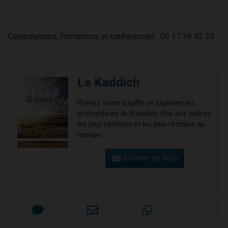
Consultations, formations et conférences : 06 17 36 93 30
Le Kaddich
Prenez votre souffle et explorez les
profondeurs du Kaddish. Une des prières
les plus célèbres et les plus récitées au
monde.
acheter ce livre