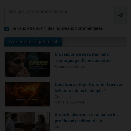
Je veux être averti des nouveaux commentaires
A consulter également
Ma rencontre avec Hachem :
Témoignage d’une convertie
Femmes célèbres
Question au Psy : Comment raviver
la flamme dans le couple ?
Coaching
Nathalie SEYMAN
Après le divorce : reconnaître les
profils qui profitent de la...
Coaching