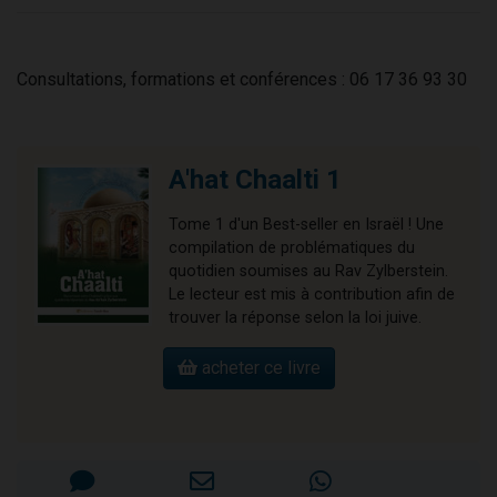
Consultations, formations et conférences : 06 17 36 93 30
A'hat Chaalti 1
Tome 1 d'un Best-seller en Israël ! Une
compilation de problématiques du
quotidien soumises au Rav Zylberstein.
Le lecteur est mis à contribution afin de
trouver la réponse selon la loi juive.
acheter ce livre