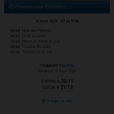
Horaires pour Columbus
10 Août 2026 - 27 Av 5786
05:40
Mise des Téfilines
06:39
Lever du soleil
13:37
Heure de milieu du jour
20:34
Coucher du soleil
21:16
Tombée de la nuit
Chabbath
Choftim
Vendredi 14 Août 2026
Entrée à
20:11
Sortie à
21:12
Changer de ville