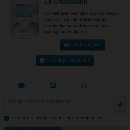
Le Chiddoukh
Conseils pratiques dans le choix de son
conjoint : le guide référence pour
aborder les rencontres en vue d'un
mariage authentique.
acheter ce livre
télécharger sur iTunes
Je veux être averti des nouveaux commentaires