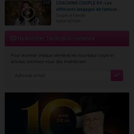
COACHING COUPLE #4 : Les
3:59
différents langages de l'amour...
Couple et Famille
Esther SITBON
Newsletter Torah-Box Femmes
Pour recevoir chaque semaine les nouveaux cours et
articles, inscrivez-vous dès maintenant :