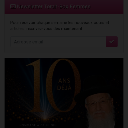
Newsletter Torah-Box Femmes
Pour recevoir chaque semaine les nouveaux cours et
articles, inscrivez-vous dès maintenant :