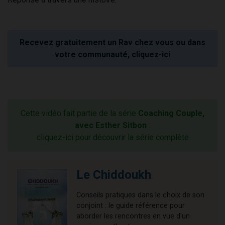
Recevez gratuitement un Rav chez vous ou dans
votre communauté, cliquez-ici
Cette vidéo fait partie de la série
Coaching Couple,
avec Esther Sitbon
:
cliquez-ici pour découvrir la série complète
Le Chiddoukh
Conseils pratiques dans le choix de son
conjoint : le guide référence pour
aborder les rencontres en vue d'un