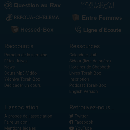
Raccourcis
Ressources
Paracha de la semaine
Calendrier Juif
Fêtes Juives
Sidour (livre de prière)
News
Horaires de Chabbath
Cours Mp3-Vidéo
Livres Torah-Box
Yéchiva Torah-Box
Inscription
Dédicacer un cours
Podcast Torah-Box
English Version
L'association
Retrouvez-nous...
A propos de l'association
Twitter
Faire un don !
Facebook
Mentions légales
YouTube