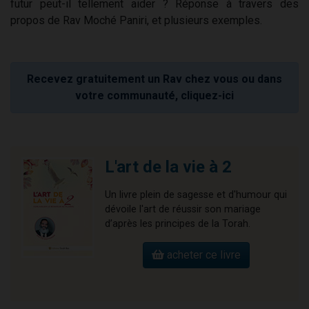
futur peut-il tellement aider ? Réponse à travers des
propos de Rav Moché Paniri, et plusieurs exemples.
Recevez gratuitement un Rav chez vous ou dans
votre communauté, cliquez-ici
L'art de la vie à 2
Un livre plein de sagesse et d'humour qui
dévoile l'art de réussir son mariage
d’après les principes de la Torah.
acheter ce livre